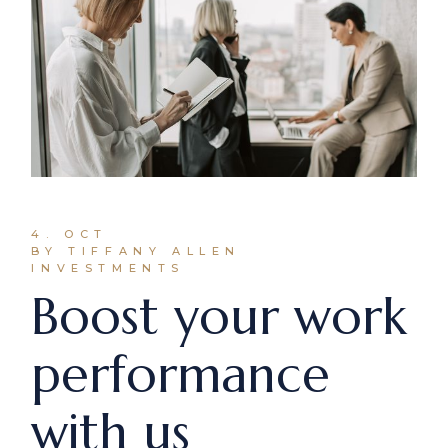
4. OCT
BY TIFFANY ALLEN
INVESTMENTS
Boost your work
performance
with us