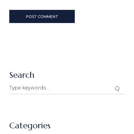
POST COMMENT
Search
Categories