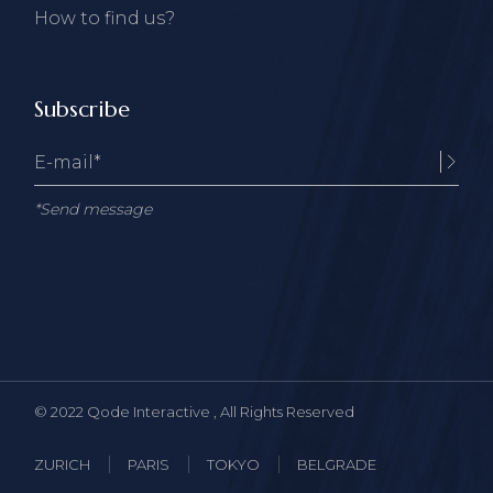
How to find us?
Subscribe
*Send message
© 2022
Qode Interactive
, All Rights Reserved
ZURICH
PARIS
TOKYO
BELGRADE