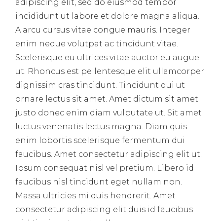
adipiscing elit, sed do eiusmod tempor
incididunt ut labore et dolore magna aliqua.
A arcu cursus vitae congue mauris. Integer
enim neque volutpat ac tincidunt vitae.
Scelerisque eu ultrices vitae auctor eu augue
ut. Rhoncus est pellentesque elit ullamcorper
dignissim cras tincidunt. Tincidunt dui ut
ornare lectus sit amet. Amet dictum sit amet
justo donec enim diam vulputate ut. Sit amet
luctus venenatis lectus magna. Diam quis
enim lobortis scelerisque fermentum dui
faucibus. Amet consectetur adipiscing elit ut.
Ipsum consequat nisl vel pretium. Libero id
faucibus nisl tincidunt eget nullam non.
Massa ultricies mi quis hendrerit. Amet
consectetur adipiscing elit duis id faucibus