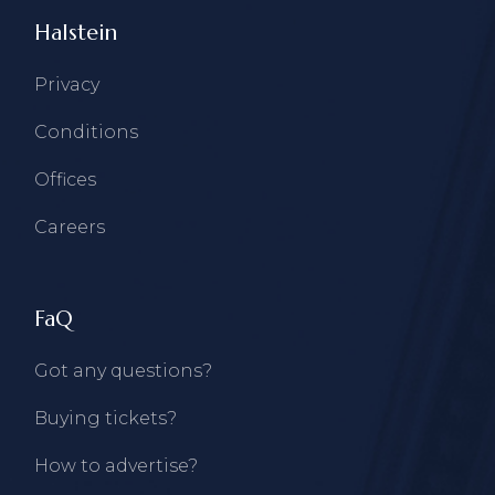
Halstein
Privacy
Conditions
Offices
Careers
FaQ
Got any questions?
Buying tickets?
How to advertise?