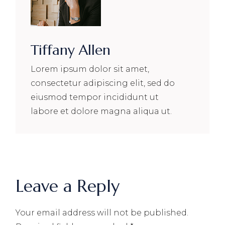
Tiffany Allen
Lorem ipsum dolor sit amet,
consectetur adipiscing elit, sed do
eiusmod tempor incididunt ut
labore et dolore magna aliqua ut.
Leave a Reply
Your email address will not be published.