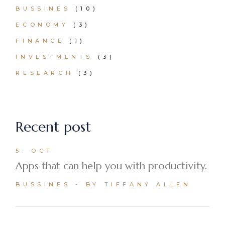
BUSSINES
(10)
ECONOMY
(3)
FINANCE
(1)
INVESTMENTS
(3)
RESEARCH
(3)
Recent post
5. OCT
Apps that can help you with productivity.
BUSSINES
BY TIFFANY ALLEN