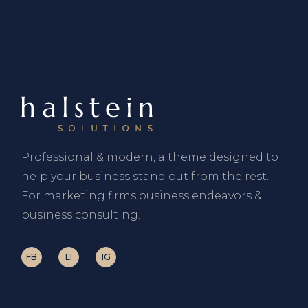
Professional & modern, a theme designed to
help your business stand out from the rest.
For marketing firms,business endeavors &
business consulting.
FB
LI
IG