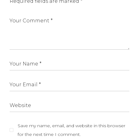
Required fields are marked
*
Save my name, email, and website in this browser
for the next time I comment.