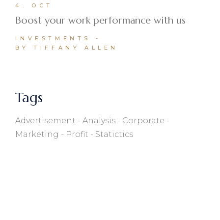
4. OCT
Boost your work performance with us
INVESTMENTS
BY TIFFANY ALLEN
Tags
Advertisement
Analysis
Corporate
Marketing
Profit
Statictics