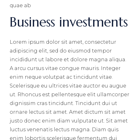
quae ab
Business investments
Lorem ipsum dolor sit amet, consectetur
adipiscing elit, sed do eiusmod tempor
incididunt ut labore et dolore magna aliqua.
A arcu cursus vitae congue mauris. Integer
enim neque volutpat ac tincidunt vitae.
Scelerisque eu ultrices vitae auctor eu augue
ut. Rhoncus est pellentesque elit ullamcorper
dignissim cras tincidunt. Tincidunt dui ut
ornare lectus sit amet. Amet dictum sit amet
justo donec enim diam vulputate ut. Sit amet
luctus venenatis lectus magna. Diam quis
enim lobortis scelerisque fermentum dui