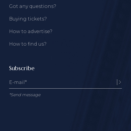
Got any questions?
Buying tickets?
How to advertise?
How to find us?
Subscribe
*Send message