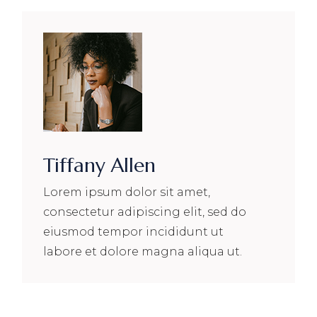
Tiffany Allen
Lorem ipsum dolor sit amet,
consectetur adipiscing elit, sed do
eiusmod tempor incididunt ut
labore et dolore magna aliqua ut.