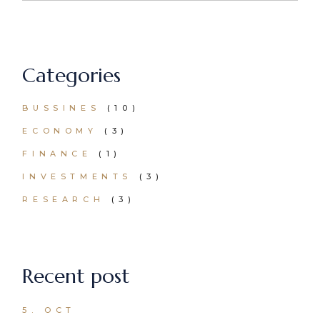
Categories
BUSSINES
(10)
ECONOMY
(3)
FINANCE
(1)
INVESTMENTS
(3)
RESEARCH
(3)
Recent post
5. OCT