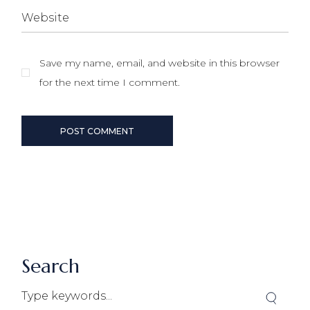
Save my name, email, and website in this browser
for the next time I comment.
POST COMMENT
Search