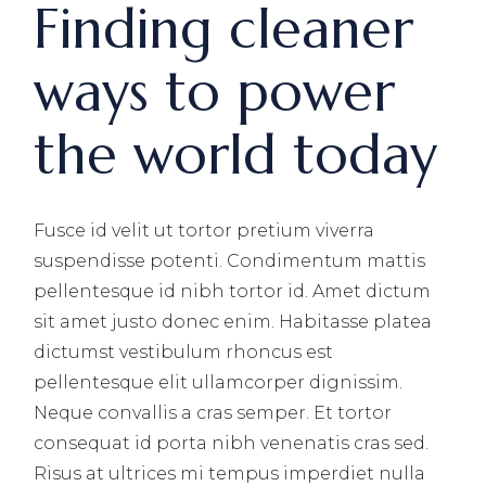
Finding cleaner
ways to power
the world today
Fusce id velit ut tortor pretium viverra
suspendisse potenti. Condimentum mattis
pellentesque id nibh tortor id. Amet dictum
sit amet justo donec enim. Habitasse platea
dictumst vestibulum rhoncus est
pellentesque elit ullamcorper dignissim.
Neque convallis a cras semper. Et tortor
consequat id porta nibh venenatis cras sed.
Risus at ultrices mi tempus imperdiet nulla