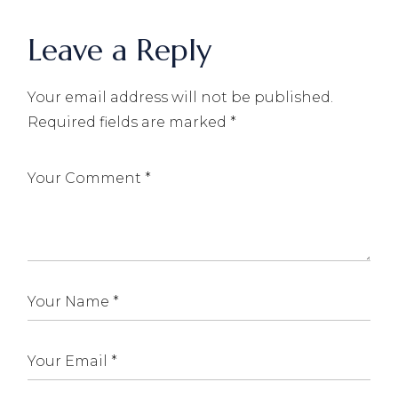
Leave a Reply
Your email address will not be published.
Required fields are marked
*