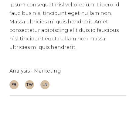
Ipsum consequat nisl vel pretium. Libero id
faucibus nisl tincidunt eget nullam non.
Massa ultricies mi quis hendrerit. Amet
consectetur adipiscing elit duis id faucibus
nisl tincidunt eget nullam non massa
ultricies mi quis hendrerit.
Analysis
Marketing
FB
TW
LN