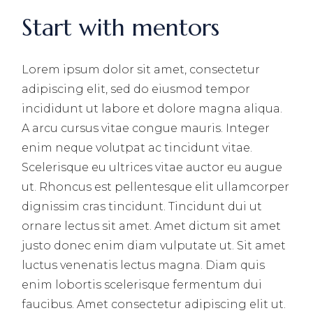
Start with mentors
Lorem ipsum dolor sit amet, consectetur
adipiscing elit, sed do eiusmod tempor
incididunt ut labore et dolore magna aliqua.
A arcu cursus vitae congue mauris. Integer
enim neque volutpat ac tincidunt vitae.
Scelerisque eu ultrices vitae auctor eu augue
ut. Rhoncus est pellentesque elit ullamcorper
dignissim cras tincidunt. Tincidunt dui ut
ornare lectus sit amet. Amet dictum sit amet
justo donec enim diam vulputate ut. Sit amet
luctus venenatis lectus magna. Diam quis
enim lobortis scelerisque fermentum dui
faucibus. Amet consectetur adipiscing elit ut.