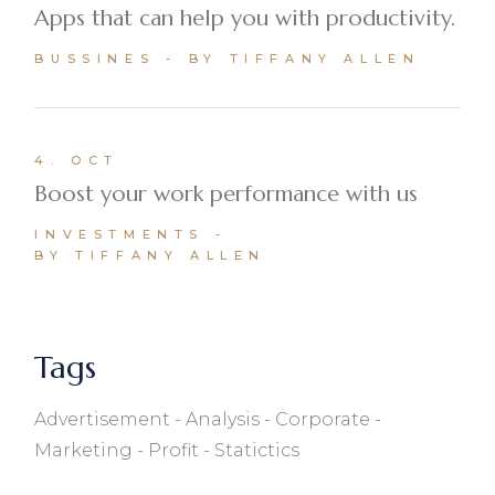
Apps that can help you with productivity.
BUSSINES
BY TIFFANY ALLEN
4. OCT
Boost your work performance with us
INVESTMENTS
BY TIFFANY ALLEN
Tags
Advertisement
Analysis
Corporate
Marketing
Profit
Statictics