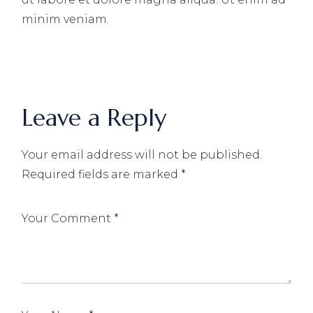
minim veniam.
Leave a Reply
Your email address will not be published.
Required fields are marked
*