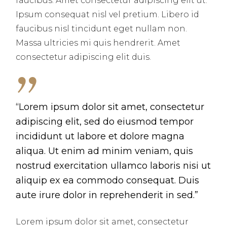
faucibus. Amet consectetur adipiscing elit ut.
Ipsum consequat nisl vel pretium. Libero id
faucibus nisl tincidunt eget nullam non.
Massa ultricies mi quis hendrerit. Amet
consectetur adipiscing elit duis.
“Lorem ipsum dolor sit amet, consectetur
adipiscing elit, sed do eiusmod tempor
incididunt ut labore et dolore magna
aliqua. Ut enim ad minim veniam, quis
nostrud exercitation ullamco laboris nisi ut
aliquip ex ea commodo consequat. Duis
aute irure dolor in reprehenderit in sed.”
Lorem ipsum dolor sit amet, consectetur