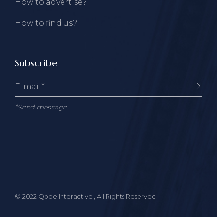
How to advertise?
How to find us?
Subscribe
*Send message
© 2022
Qode Interactive
, All Rights Reserved