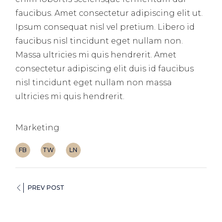
faucibus. Amet consectetur adipiscing elit ut.
Ipsum consequat nisl vel pretium. Libero id
faucibus nisl tincidunt eget nullam non.
Massa ultricies mi quis hendrerit. Amet
consectetur adipiscing elit duis id faucibus
nisl tincidunt eget nullam non massa
ultricies mi quis hendrerit.
Marketing
FB
TW
LN
PREV POST