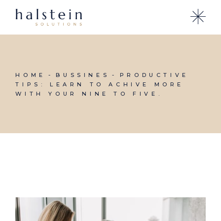
HOME
BUSSINES
PRODUCTIVE
TIPS: LEARN TO ACHIVE MORE
WITH YOUR NINE TO FIVE.