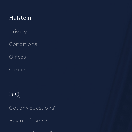
Halstein
Privacy
Conditions
Offices
Careers
FaQ
Got any questions?
Buying tickets?