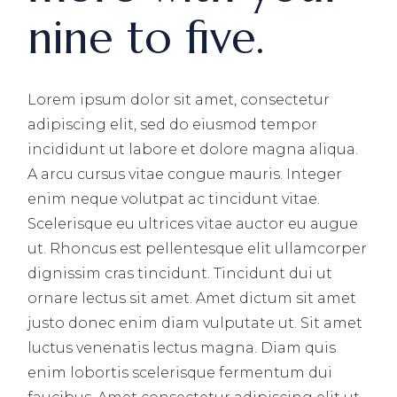
nine to five.
Lorem ipsum dolor sit amet, consectetur
adipiscing elit, sed do eiusmod tempor
incididunt ut labore et dolore magna aliqua.
A arcu cursus vitae congue mauris. Integer
enim neque volutpat ac tincidunt vitae.
Scelerisque eu ultrices vitae auctor eu augue
ut. Rhoncus est pellentesque elit ullamcorper
dignissim cras tincidunt. Tincidunt dui ut
ornare lectus sit amet. Amet dictum sit amet
justo donec enim diam vulputate ut. Sit amet
luctus venenatis lectus magna. Diam quis
enim lobortis scelerisque fermentum dui