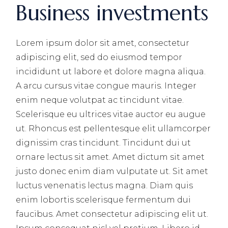
Business investments
Lorem ipsum dolor sit amet, consectetur
adipiscing elit, sed do eiusmod tempor
incididunt ut labore et dolore magna aliqua.
A arcu cursus vitae congue mauris. Integer
enim neque volutpat ac tincidunt vitae.
Scelerisque eu ultrices vitae auctor eu augue
ut. Rhoncus est pellentesque elit ullamcorper
dignissim cras tincidunt. Tincidunt dui ut
ornare lectus sit amet. Amet dictum sit amet
justo donec enim diam vulputate ut. Sit amet
luctus venenatis lectus magna. Diam quis
enim lobortis scelerisque fermentum dui
faucibus. Amet consectetur adipiscing elit ut.