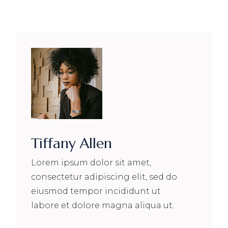
Tiffany Allen
Lorem ipsum dolor sit amet,
consectetur adipiscing elit, sed do
eiusmod tempor incididunt ut
labore et dolore magna aliqua ut.