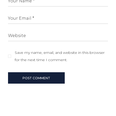
Save my name, email, and website in this browser
for the next time I comment.
POST COMMENT