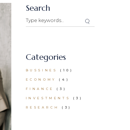
Search
Categories
BUSSINES
(10)
ECONOMY
(4)
FINANCE
(3)
INVESTMENTS
(3)
RESEARCH
(3)